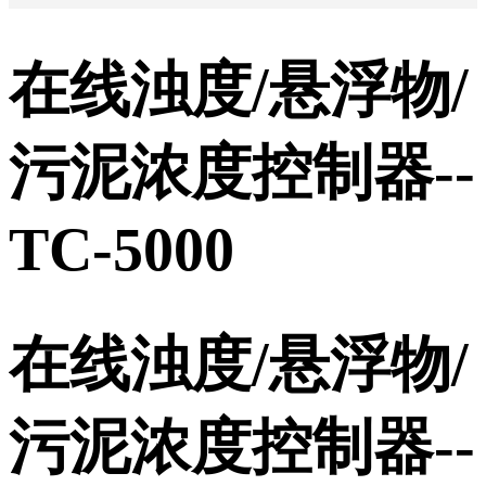
在线浊度/悬浮物/
污泥浓度控制器--
TC-5000
在线浊度/悬浮物/
污泥浓度控制器--