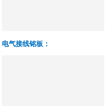
电气接线铭板：