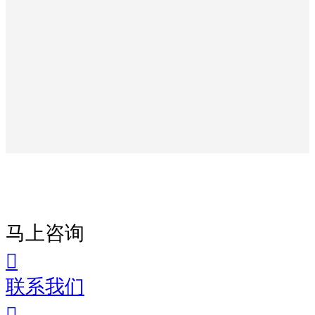
马上咨询
联系我们