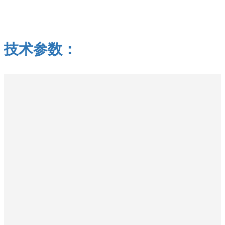
技术参数：