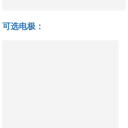
可选电极：