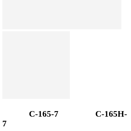
C-165-7
C-165H-
7